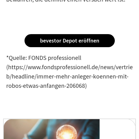
bevestor Depot eröffnen
*Quelle: FONDS professionell
(https://www.fondsprofessionell.de/news/vertrie
b/headline/immer-mehr-anleger-koennen-mit-
robos-etwas-anfangen-206068)