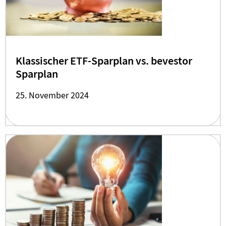
Klassischer ETF-Sparplan vs. bevestor
Sparplan
25. November 2024