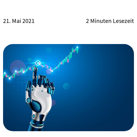
PodCasts
21. Mai 2021
2 Minuten Lesezeit