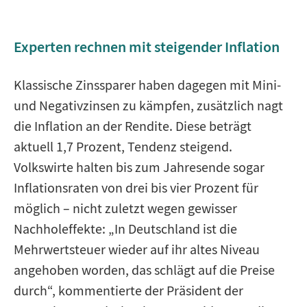
Experten rechnen mit steigender Inflation
Klassische Zinssparer haben dagegen mit Mini-
und Negativzinsen zu kämpfen, zusätzlich nagt
die Inflation an der Rendite. Diese beträgt
aktuell 1,7 Prozent, Tendenz steigend.
Volkswirte halten bis zum Jahresende sogar
Inflationsraten von drei bis vier Prozent für
möglich – nicht zuletzt wegen gewisser
Nachholeffekte: „In Deutschland ist die
Mehrwertsteuer wieder auf ihr altes Niveau
angehoben worden, das schlägt auf die Preise
durch“, kommentierte der Präsident der