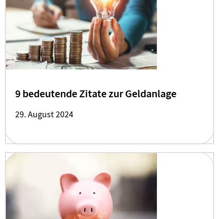
9 bedeutende Zitate zur Geldanlage
29. August 2024