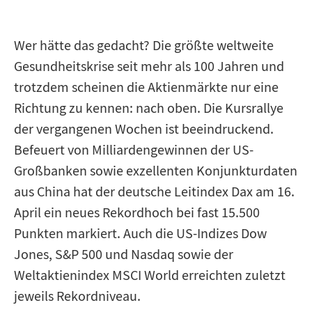
Wer hätte das gedacht? Die größte weltweite
Gesundheitskrise seit mehr als 100 Jahren und
trotzdem scheinen die Aktienmärkte nur eine
Richtung zu kennen: nach oben. Die Kursrallye
der vergangenen Wochen ist beeindruckend.
Befeuert von Milliardengewinnen der US-
Großbanken sowie exzellenten Konjunkturdaten
aus China hat der deutsche Leitindex Dax am 16.
April ein neues Rekordhoch bei fast 15.500
Punkten markiert. Auch die US-Indizes Dow
Jones, S&P 500 und Nasdaq sowie der
Weltaktienindex MSCI World erreichten zuletzt
jeweils Rekordniveau.