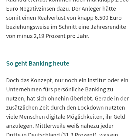
Euro Negativzinsen dazu. Der Anleger hätte
somit einen Realverlust von knapp 6.500 Euro
beziehungsweise im Schnitt eine Jahresrendite
von minus 2,19 Prozent pro Jahr.
So geht Banking heute
Doch das Konzept, nur noch ein Institut oder ein
Unternehmen fürs persönliche Banking zu
nutzen, hat sich ohnehin überlebt. Gerade in der
zusätzlichen Zeit durch den Lockdown nutzten
viele Menschen digitale Möglichkeiten, ihr Geld
anzulegen. Mittlerweile weiß nahezu jeder
Dritte in Deutschland (31,3 Prozent), was ein