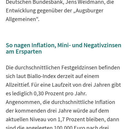
Deutschen Bundesbank, Jens Weidmann, die
Entwicklung gegenüber der „Augsburger
Allgemeinen“.
So nagen Inflation, Mini- und Negativzinsen
am Ersparten
Die durchschnittlichen Festgeldzinsen befinden
sich laut Biallo-Index derzeit auf einem
Allzeittief. Für eine Laufzeit von drei Jahren gibt
es lediglich 0,30 Prozent pro Jahr.
Angenommen, die durchschnittliche Inflation
der kommenden drei Jahre würde auf dem
aktuellen Niveau von 1,7 Prozent bleiben, dann
sind die angelegten 100.000 Euro nach drei