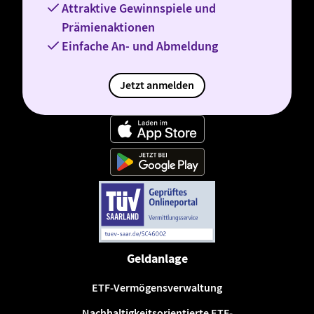
Attraktive Gewinnspiele und
Prämienaktionen
Einfache An- und Abmeldung
Jetzt anmelden
Geldanlage
ETF-Vermögensverwaltung
Nachhaltigkeitsorientierte ETF-