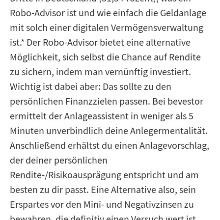
Robo-Advisor ist und wie einfach die Geldanlage
mit solch einer digitalen Vermögensverwaltung
ist.* Der Robo-Advisor bietet eine alternative
Möglichkeit, sich selbst die Chance auf Rendite
zu sichern, indem man vernünftig investiert.
Wichtig ist dabei aber: Das sollte zu den
persönlichen Finanzzielen passen. Bei bevestor
ermittelt der Anlageassistent in weniger als 5
Minuten unverbindlich deine Anlegermentalität.
Anschließend erhältst du einen Anlagevorschlag,
der deiner persönlichen
Rendite-/Risikoausprägung entspricht und am
besten zu dir passt. Eine Alternative also, sein
Erspartes vor den Mini- und Negativzinsen zu
bewahren, die definitiv einen Versuch wert ist.