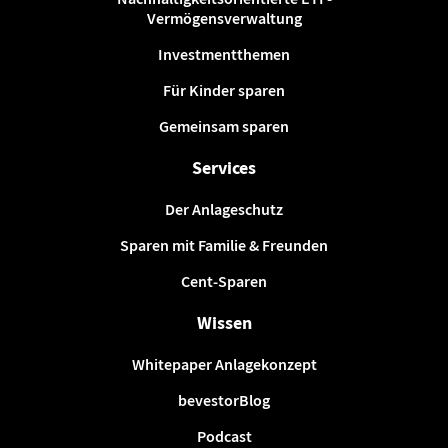
Vermögensverwaltung
Investmentthemen
Für Kinder sparen
Gemeinsam sparen
Services
Der Anlageschutz
Sparen mit Familie & Freunden
Cent-Sparen
Wissen
Whitepaper Anlagekonzept
bevestorBlog
Podcast