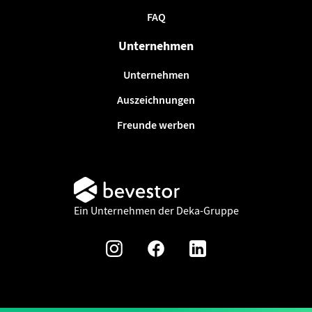
FAQ
Unternehmen
Unternehmen
Auszeichnungen
Freunde werben
Ein Unternehmen der Deka-Gruppe