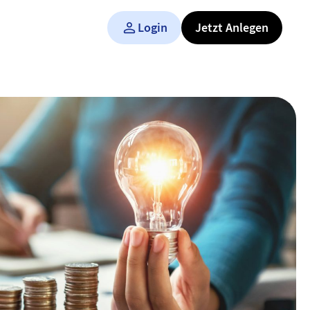
Login
Jetzt Anlegen