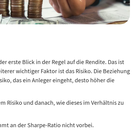
 erste Blick in der Regel auf die Rendite. Das ist
iterer wichtiger Faktor ist das Risiko. Die Beziehung
siko, das ein Anleger eingeht, desto höher die
em Risiko und danach, wie dieses im Verhältnis zu
mt an der Sharpe-Ratio nicht vorbei.