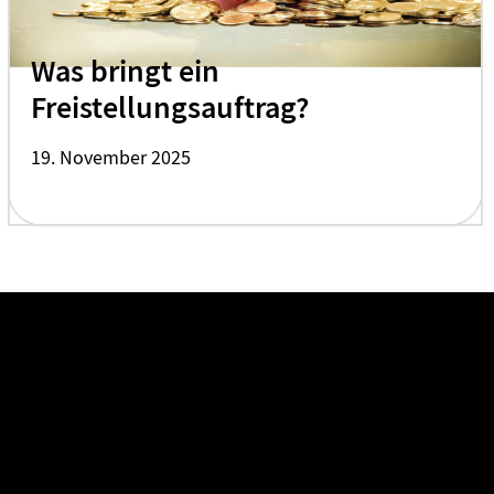
Was bringt ein
Freistellungsauftrag?
19. November 2025