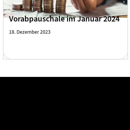
Vorabpauschale im Januar 2024
18. Dezember 2023