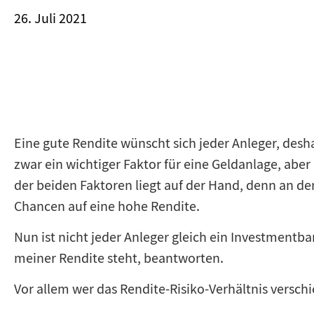
26. Juli 2021
Eine gute Rendite wünscht sich jeder Anleger, deshal
zwar ein wichtiger Faktor für eine Geldanlage, aber 
der beiden Faktoren liegt auf der Hand, denn an den
Chancen auf eine hohe Rendite.
Nun ist nicht jeder Anleger gleich ein Investmentb
meiner Rendite steht, beantworten.
Vor allem wer das Rendite-Risiko-Verhältnis versc