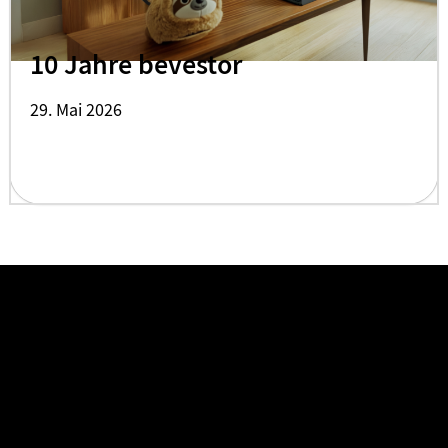
10 Jahre bevestor
29. Mai 2026