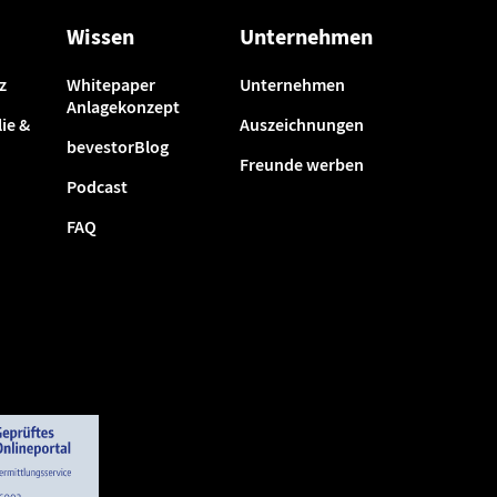
Wissen
Unternehmen
z
Whitepaper
Unternehmen
Anlagekonzept
ie &
Auszeichnungen
bevestorBlog
Freunde werben
Podcast
FAQ