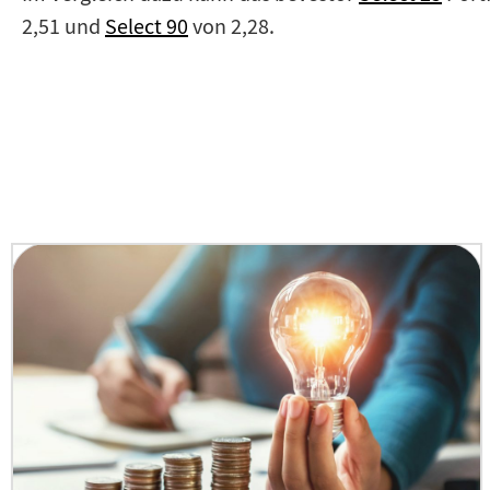
2,51 und
Select 90
von 2,28.