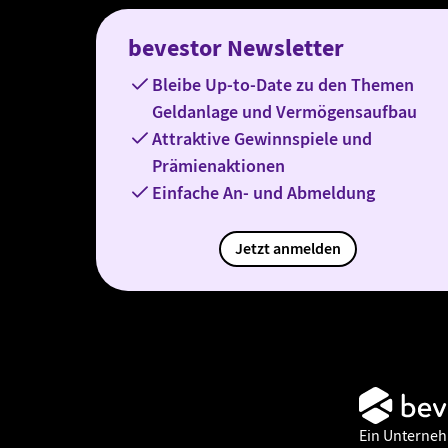
bevestor Newsletter
Bleibe Up-to-Date zu den Themen
Geldanlage und Vermögensaufbau
Attraktive Gewinnspiele und
Prämienaktionen
Einfache An- und Abmeldung
Jetzt anmelden
Ein Unterne