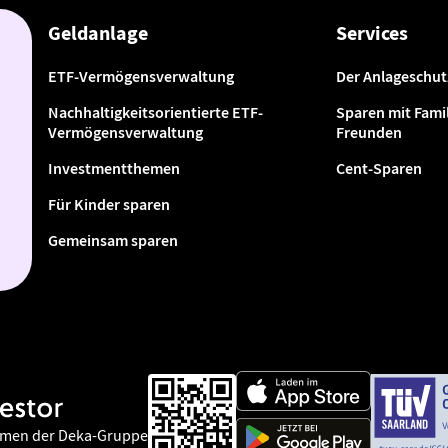
Geldanlage
Services
ETF-Vermögensverwaltung
Der Anlageschut
Nachhaltigkeitsorientierte ETF-
Sparen mit Famil
Vermögensverwaltung
Freunden
Investmentthemen
Cent-Sparen
Für Kinder sparen
Gemeinsam sparen
hmen der Deka-Gruppe