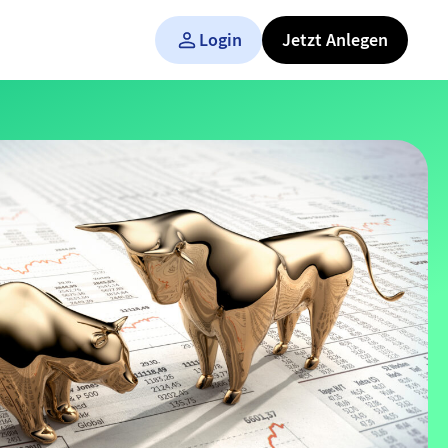
Login
Jetzt Anlegen