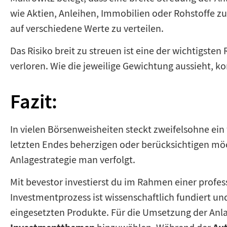
wie Aktien, Anleihen, Immobilien oder Rohstoffe zu
auf verschiedene Werte zu verteilen.
Das Risiko breit zu streuen ist eine der wichtigsten
verloren. Wie die jeweilige Gewichtung aussieht, ko
Fazit:
In vielen Börsenweisheiten steckt zweifelsohne ein
letzten Endes beherzigen oder berücksichtigen möch
Anlagestrategie man verfolgt.
Mit bevestor investierst du im Rahmen einer profes
Investmentprozess ist wissenschaftlich fundiert un
eingesetzten Produkte. Für die Umsetzung der Anla