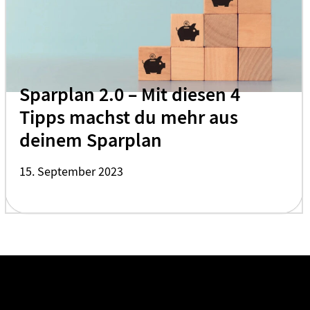
Sparplan 2.0 – Mit diesen 4
Tipps machst du mehr aus
deinem Sparplan
15. September 2023