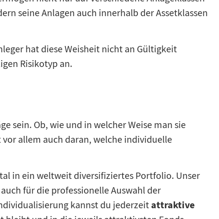
dern seine Anlagen auch innerhalb der Assetklassen
nleger hat diese Weisheit nicht an Gültigkeit
igen Risikotyp an.
ge sein. Ob, wie und in welcher Weise man sie
 vor allem auch daran, welche individuelle
al in ein weltweit diversifiziertes Portfolio. Unser
 auch für die professionelle Auswahl der
attraktive
dividualisierung kannst du jederzeit