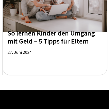
So lernen Kinder den Umgang
mit Geld – 5 Tipps für Eltern
27. Juni 2024