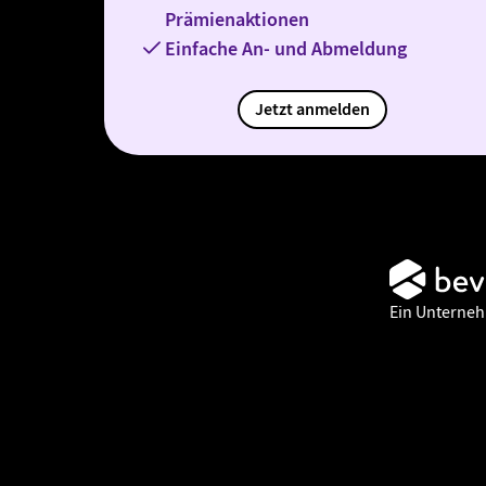
Prämienaktionen
Einfache An- und Abmeldung
Jetzt anmelden
Ein Unterne