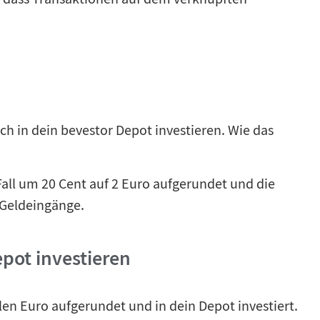
h in dein bevestor Depot investieren. Wie das
 Fall um 20 Cent auf 2 Euro aufgerundet und die
 Geldeingänge.
epot investieren
n Euro aufgerundet und in dein Depot investiert.