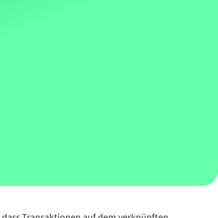
, dass Transaktionen auf dem verknüpften