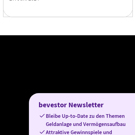
bevestor Newsletter
Bleibe Up-to-Date zu den Themen
Geldanlage und Vermögensaufbau
Attraktive Gewinnspiele und