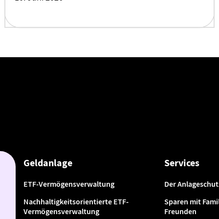
Geldanlage
Services
ETF-Vermögensverwaltung
Der Anlageschut
Nachhaltigkeitsorientierte ETF-
Sparen mit Famil
Vermögensverwaltung
Freunden