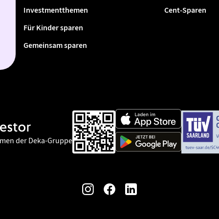
Investmentthemen
Cent-Sparen
Für Kinder sparen
Gemeinsam sparen
hmen der Deka-Gruppe