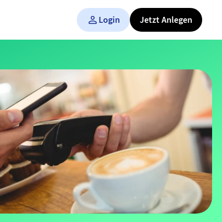
Login
Jetzt Anlegen