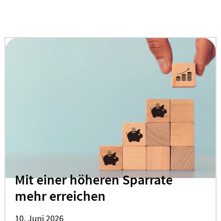
Mit einer höheren Sparrate
mehr erreichen
10. Juni 2026