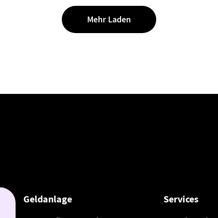
Mehr Laden
Geldanlage
Services