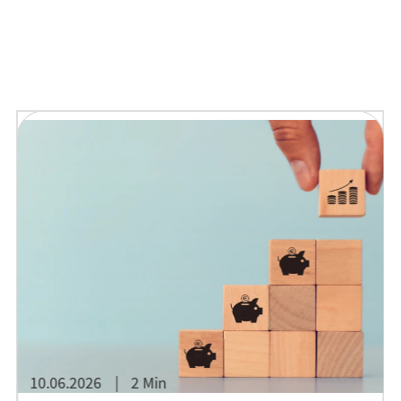
10.06.2026
2 Min