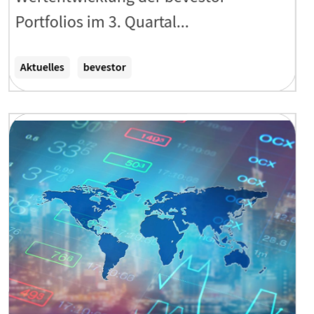
Portfolios im 3. Quartal...
Zum Artikel
Aktuelles
bevestor