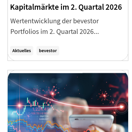
Kapitalmärkte im 2. Quartal 2026
Wertentwicklung der bevestor
Portfolios im 2. Quartal 2026...
Zum Artikel
Aktuelles
bevestor