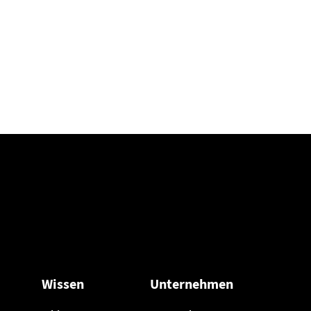
Wissen
Unternehmen