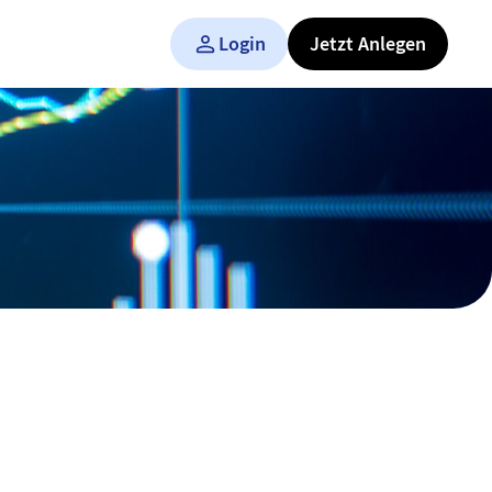
Login
Jetzt Anlegen