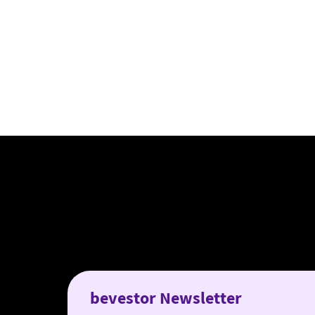
bevestor Newsletter