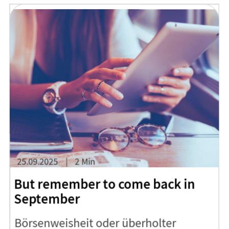
25.09.2025
2 Min
But remember to come back in
September
Börsenweisheit oder überholter