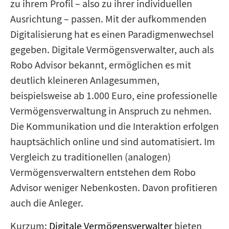
zu ihrem Profil – also zu ihrer individuellen
Ausrichtung – passen. Mit der aufkommenden
Digitalisierung hat es einen Paradigmenwechsel
gegeben. Digitale Vermögensverwalter, auch als
Robo Advisor bekannt, ermöglichen es mit
deutlich kleineren Anlagesummen,
beispielsweise ab 1.000 Euro, eine professionelle
Vermögensverwaltung in Anspruch zu nehmen.
Die Kommunikation und die Interaktion erfolgen
hauptsächlich online und sind automatisiert. Im
Vergleich zu traditionellen (analogen)
Vermögensverwaltern entstehen dem Robo
Advisor weniger Nebenkosten. Davon profitieren
auch die Anleger.
Kurzum:
Digitale Vermögensverwalter
bieten