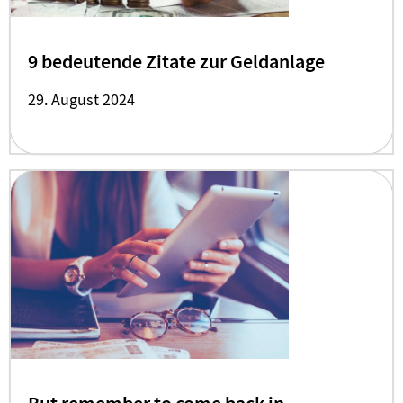
9 bedeutende Zitate zur Geldanlage
29. August 2024