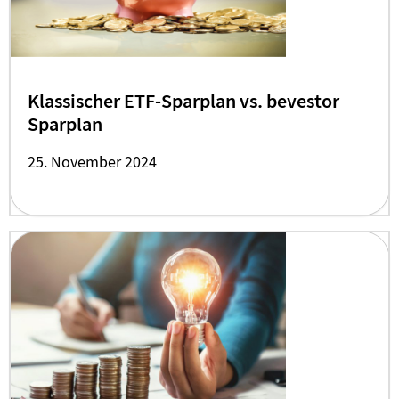
Klassischer ETF-Sparplan vs. bevestor
Sparplan
25. November 2024