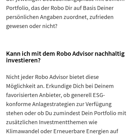
Portfolio, das der Robo Dir auf Basis Deiner
persönlichen Angaben zuordnet, zufrieden
gewesen oder nicht?
Kann ich mit dem Robo Advisor nachhaltig
investieren?
Nicht jeder Robo Advisor bietet diese
Möglichkeit an. Erkundige Dich bei Deinem
favorisierten Anbieter, ob generell ESG-
konforme Anlagestrategien zur Verfügung
stehen oder ob Du zumindest Dein Portfolio mit
zusätzlichen Investmentthemen wie
Klimawandel oder Erneuerbare Energien auf