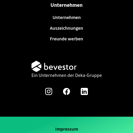
Unternehmen
Unternehmen
Auszeichnungen
Freunde werben
Ein Unternehmen der Deka-Gruppe
Impressum