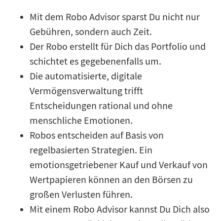
Mit dem Robo Advisor sparst Du nicht nur
Gebühren, sondern auch Zeit.
Der Robo erstellt für Dich das Portfolio und
schichtet es gegebenenfalls um.
Die automatisierte, digitale
Vermögensverwaltung trifft
Entscheidungen rational und ohne
menschliche Emotionen.
Robos entscheiden auf Basis von
regelbasierten Strategien. Ein
emotionsgetriebener Kauf und Verkauf von
Wertpapieren können an den Börsen zu
großen Verlusten führen.
Mit einem Robo Advisor kannst Du Dich also