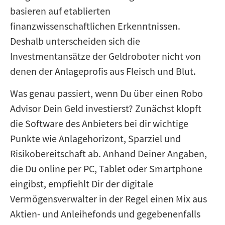
basieren auf etablierten
finanzwissenschaftlichen Erkenntnissen.
Deshalb unterscheiden sich die
Investmentansätze der Geldroboter nicht von
denen der Anlageprofis aus Fleisch und Blut.
Was genau passiert, wenn Du über einen Robo
Advisor Dein Geld investierst? Zunächst klopft
die Software des Anbieters bei dir wichtige
Punkte wie Anlagehorizont, Sparziel und
Risikobereitschaft ab. Anhand Deiner Angaben,
die Du online per PC, Tablet oder Smartphone
eingibst, empfiehlt Dir der digitale
Vermögensverwalter in der Regel einen Mix aus
Aktien- und Anleihefonds und gegebenenfalls