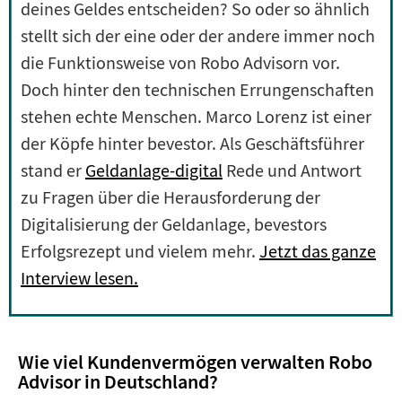
deines Geldes entscheiden? So oder so ähnlich
stellt sich der eine oder der andere immer noch
die Funktionsweise von Robo Advisorn vor.
Doch hinter den technischen Errungenschaften
stehen echte Menschen. Marco Lorenz ist einer
der Köpfe hinter bevestor. Als Geschäftsführer
stand er
Geldanlage-digital
Rede und Antwort
zu Fragen über die Herausforderung der
Digitalisierung der Geldanlage, bevestors
Erfolgsrezept und vielem mehr.
Jetzt das ganze
Interview lesen.
Wie viel Kundenvermögen verwalten Robo
Advisor in Deutschland?