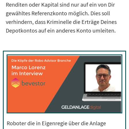
Renditen oder Kapital sind nur auf ein von Dir
gewähltes Referenzkonto möglich. Dies soll
verhindern, dass Kriminelle die Erträge Deines
Depotkontos auf ein anderes Konto umleiten.
Roboter die in Eigenregie über die Anlage