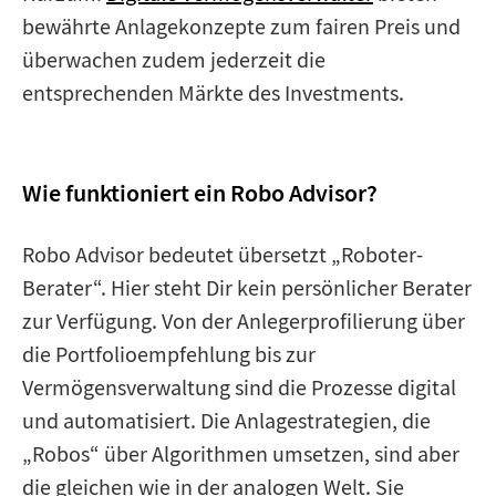
bewährte Anlagekonzepte zum fairen Preis und
überwachen zudem jederzeit die
entsprechenden Märkte des Investments.
Wie funktioniert ein Robo Advisor?
Robo Advisor bedeutet übersetzt „Roboter-
Berater“. Hier steht Dir kein persönlicher Berater
zur Verfügung. Von der Anlegerprofilierung über
die Portfolioempfehlung bis zur
Vermögensverwaltung sind die Prozesse digital
und automatisiert. Die Anlagestrategien, die
„Robos“ über Algorithmen umsetzen, sind aber
die gleichen wie in der analogen Welt. Sie