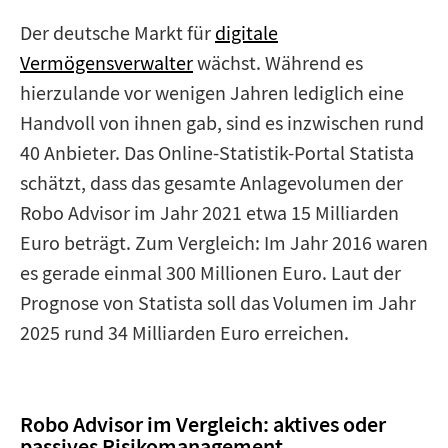
Der deutsche Markt für
digitale
Vermögensverwalter
wächst. Während es
hierzulande vor wenigen Jahren lediglich eine
Handvoll von ihnen gab, sind es inzwischen rund
40 Anbieter. Das Online-Statistik-Portal Statista
schätzt, dass das gesamte Anlagevolumen der
Robo Advisor im Jahr 2021 etwa 15 Milliarden
Euro beträgt. Zum Vergleich: Im Jahr 2016 waren
es gerade einmal 300 Millionen Euro. Laut der
Prognose von Statista soll das Volumen im Jahr
2025 rund 34 Milliarden Euro erreichen.
Robo Advisor im Vergleich: aktives oder
passives Risikomanagement