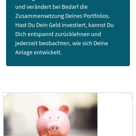
und verändert bei Bedarf die
Zusammensetzung Deines Portfolios.
Hast Du Dein Geld investiert, kannst Du
Dich entspannt zurücklehnen und
jederzeit beobachten, wie sich Deine
Anlage entwickelt.