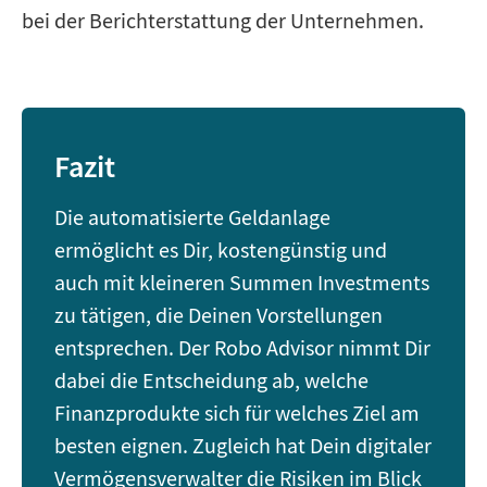
bei der Berichterstattung der Unternehmen.
Fazit
Die automatisierte Geldanlage
ermöglicht es Dir, kostengünstig und
auch mit kleineren Summen Investments
zu tätigen, die Deinen Vorstellungen
entsprechen. Der Robo Advisor nimmt Dir
dabei die Entscheidung ab, welche
Finanzprodukte sich für welches Ziel am
besten eignen. Zugleich hat Dein digitaler
Vermögensverwalter die Risiken im Blick