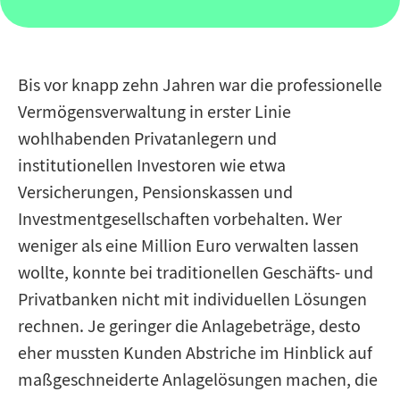
Bis vor knapp zehn Jahren war die professionelle
Vermögensverwaltung in erster Linie
wohlhabenden Privatanlegern und
institutionellen Investoren wie etwa
Versicherungen, Pensionskassen und
Investmentgesellschaften vorbehalten. Wer
weniger als eine Million Euro verwalten lassen
wollte, konnte bei traditionellen Geschäfts- und
Privatbanken nicht mit individuellen Lösungen
rechnen. Je geringer die Anlagebeträge, desto
eher mussten Kunden Abstriche im Hinblick auf
maßgeschneiderte Anlagelösungen machen, die