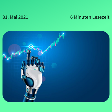
PodCasts
31. Mai 2021
6 Minuten Lesezeit