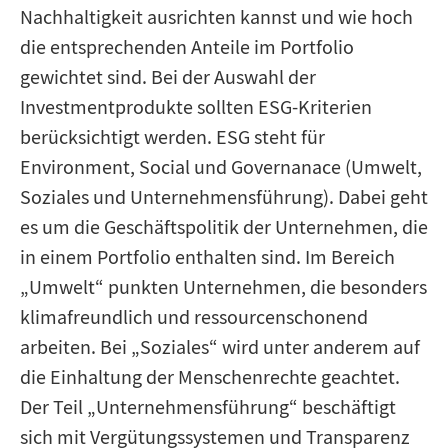
Nachhaltigkeit ausrichten kannst und wie hoch
die entsprechenden Anteile im Portfolio
gewichtet sind. Bei der Auswahl der
Investmentprodukte sollten ESG-Kriterien
berücksichtigt werden. ESG steht für
Environment, Social und Governanace (Umwelt,
Soziales und Unternehmensführung). Dabei geht
es um die Geschäftspolitik der Unternehmen, die
in einem Portfolio enthalten sind. Im Bereich
„Umwelt“ punkten Unternehmen, die besonders
klimafreundlich und ressourcenschonend
arbeiten. Bei „Soziales“ wird unter anderem auf
die Einhaltung der Menschenrechte geachtet.
Der Teil „Unternehmensführung“ beschäftigt
sich mit Vergütungssystemen und Transparenz