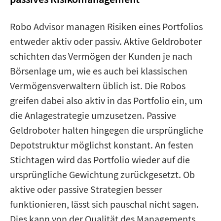
Robo Advisor managen Risiken eines Portfolios
entweder aktiv oder passiv. Aktive Geldroboter
schichten das Vermögen der Kunden je nach
Börsenlage um, wie es auch bei klassischen
Vermögensverwaltern üblich ist. Die Robos
greifen dabei also aktiv in das Portfolio ein, um
die Anlagestrategie umzusetzen. Passive
Geldroboter halten hingegen die ursprüngliche
Depotstruktur möglichst konstant. An festen
Stichtagen wird das Portfolio wieder auf die
ursprüngliche Gewichtung zurückgesetzt. Ob
aktive oder passive Strategien besser
funktionieren, lässt sich pauschal nicht sagen.
Dies kann von der Qualität des Managements,