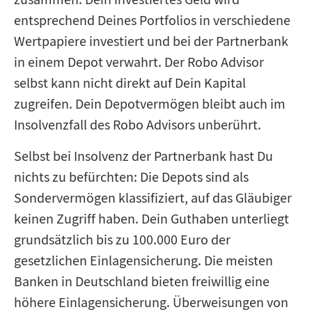
entsprechend Deines Portfolios in verschiedene
Wertpapiere investiert und bei der Partnerbank
in einem Depot verwahrt. Der Robo Advisor
selbst kann nicht direkt auf Dein Kapital
zugreifen. Dein Depotvermögen bleibt auch im
Insolvenzfall des Robo Advisors unberührt.
Selbst bei Insolvenz der Partnerbank hast Du
nichts zu befürchten: Die Depots sind als
Sondervermögen klassifiziert, auf das Gläubiger
keinen Zugriff haben. Dein Guthaben unterliegt
grundsätzlich bis zu 100.000 Euro der
gesetzlichen Einlagensicherung. Die meisten
Banken in Deutschland bieten freiwillig eine
höhere Einlagensicherung. Überweisungen von