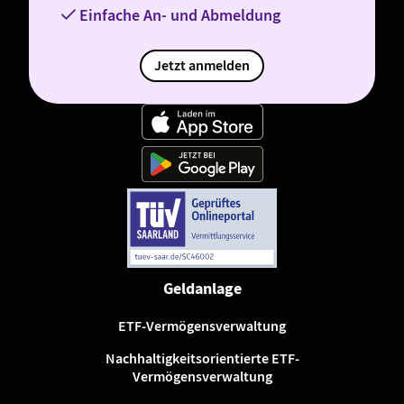
Einfache An- und Abmeldung
Jetzt anmelden
Geldanlage
ETF-Vermögensverwaltung
Nachhaltigkeitsorientierte ETF-
Vermögensverwaltung