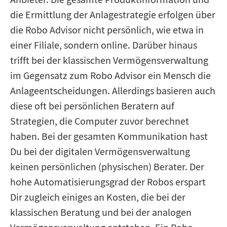
die Ermittlung der Anlagestrategie erfolgen über
die Robo Advisor nicht persönlich, wie etwa in
einer Filiale, sondern online. Darüber hinaus
trifft bei der klassischen Vermögensverwaltung
im Gegensatz zum Robo Advisor ein Mensch die
Anlageentscheidungen. Allerdings basieren auch
diese oft bei persönlichen Beratern auf
Strategien, die Computer zuvor berechnet
haben. Bei der gesamten Kommunikation hast
Du bei der digitalen Vermögensverwaltung
keinen persönlichen (physischen) Berater. Der
hohe Automatisierungsgrad der Robos erspart
Dir zugleich einiges an Kosten, die bei der
klassischen Beratung und bei der analogen