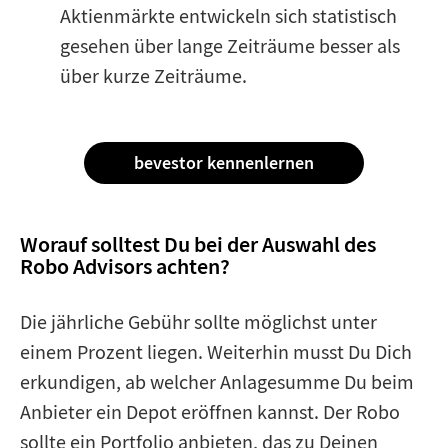
Aktienmärkte entwickeln sich statistisch
gesehen über lange Zeiträume besser als
über kurze Zeiträume.
bevestor kennenlernen
Worauf solltest Du bei der Auswahl des
Robo Advisors achten?
Die jährliche Gebühr sollte möglichst unter
einem Prozent liegen. Weiterhin musst Du Dich
erkundigen, ab welcher Anlagesumme Du beim
Anbieter ein Depot eröffnen kannst. Der Robo
sollte ein Portfolio anbieten, das zu Deinen