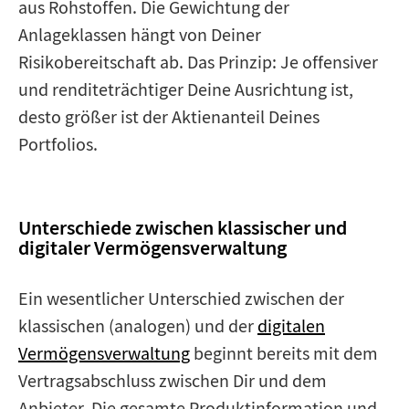
aus Rohstoffen. Die Gewichtung der
Anlageklassen hängt von Deiner
Risikobereitschaft ab. Das Prinzip: Je offensiver
und renditeträchtiger Deine Ausrichtung ist,
desto größer ist der Aktienanteil Deines
Portfolios.
Unterschiede zwischen klassischer und
digitaler Vermögensverwaltung
Ein wesentlicher Unterschied zwischen der
klassischen (analogen) und der
digitalen
Vermögensverwaltung
beginnt bereits mit dem
Vertragsabschluss zwischen Dir und dem
Anbieter. Die gesamte Produktinformation und