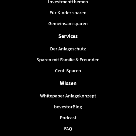
Investmentthemen
Für Kinder sparen
Gemeinsam sparen
Services
Der Anlageschutz
Sparen mit Familie & Freunden
Cent-Sparen
Wissen
Whitepaper Anlagekonzept
bevestorBlog
Podcast
FAQ