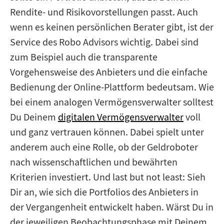
Rendite- und Risikovorstellungen passt. Auch
wenn es keinen persönlichen Berater gibt, ist der
Service des Robo Advisors wichtig. Dabei sind
zum Beispiel auch die transparente
Vorgehensweise des Anbieters und die einfache
Bedienung der Online-Plattform bedeutsam. Wie
bei einem analogen Vermögensverwalter solltest
Du Deinem
digitalen Vermögensverwalter
voll
und ganz vertrauen können. Dabei spielt unter
anderem auch eine Rolle, ob der Geldroboter
nach wissenschaftlichen und bewährten
Kriterien investiert. Und last but not least: Sieh
Dir an, wie sich die Portfolios des Anbieters in
der Vergangenheit entwickelt haben. Wärst Du in
der jeweiligen Beobachtungsphase mit Deinem