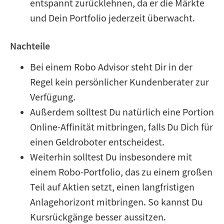
entspannt zurücklehnen, da er die Märkte
und Dein Portfolio jederzeit überwacht.
Nachteile
Bei einem Robo Advisor steht Dir in der
Regel kein persönlicher Kundenberater zur
Verfügung.
Außerdem solltest Du natürlich eine Portion
Online-Affinität mitbringen, falls Du Dich für
einen Geldroboter entscheidest.
Weiterhin solltest Du insbesondere mit
einem Robo-Portfolio, das zu einem großen
Teil auf Aktien setzt, einen langfristigen
Anlagehorizont mitbringen. So kannst Du
Kursrückgänge besser aussitzen.