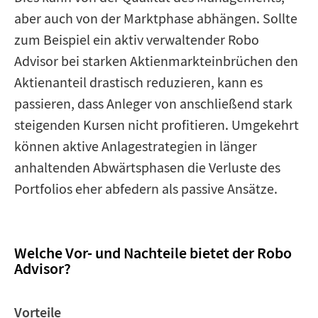
aber auch von der Marktphase abhängen. Sollte
zum Beispiel ein aktiv verwaltender Robo
Advisor bei starken Aktienmarkteinbrüchen den
Aktienanteil drastisch reduzieren, kann es
passieren, dass Anleger von anschließend stark
steigenden Kursen nicht profitieren. Umgekehrt
können aktive Anlagestrategien in länger
anhaltenden Abwärtsphasen die Verluste des
Portfolios eher abfedern als passive Ansätze.
Welche Vor- und Nachteile bietet der Robo
Advisor?
Vorteile