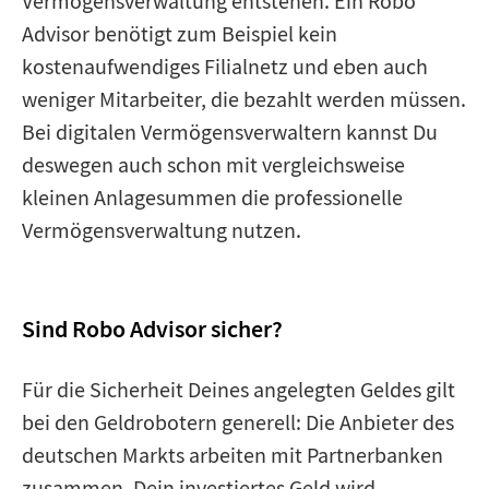
Vermögensverwaltung entstehen. Ein Robo
Advisor benötigt zum Beispiel kein
kostenaufwendiges Filialnetz und eben auch
weniger Mitarbeiter, die bezahlt werden müssen.
Bei digitalen Vermögensverwaltern kannst Du
deswegen auch schon mit vergleichsweise
kleinen Anlagesummen die professionelle
Vermögensverwaltung nutzen.
Sind Robo Advisor sicher?
Für die Sicherheit Deines angelegten Geldes gilt
bei den Geldrobotern generell: Die Anbieter des
deutschen Markts arbeiten mit Partnerbanken
zusammen. Dein investiertes Geld wird