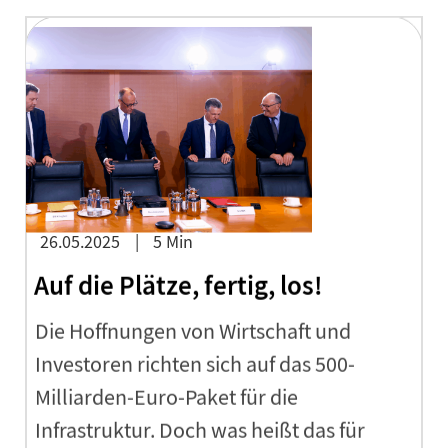
26.05.2025
5 Min
Auf die Plätze, fertig, los!
Die Hoffnungen von Wirtschaft und
Investoren richten sich auf das 500-
Milliarden-Euro-Paket für die
Infrastruktur. Doch was heißt das für