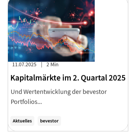
11.07.2025
2 Min
Kapitalmärkte im 2. Quartal 2025
Und Wertentwicklung der bevestor
Portfolios...
Zum Artikel
Aktuelles
bevestor