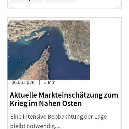
06.05.2026
3 Min
Aktuelle Markteinschätzung zum
Krieg im Nahen Osten
Eine intensive Beobachtung der Lage
bleibt notwendig....