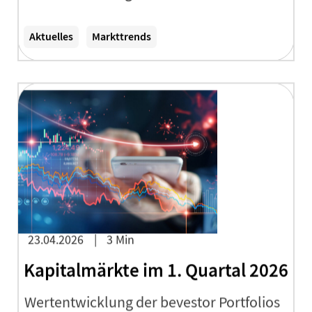
Zum Artikel
Aktuelles
Markttrends
23.04.2026
3 Min
Kapitalmärkte im 1. Quartal 2026
Wertentwicklung der bevestor Portfolios