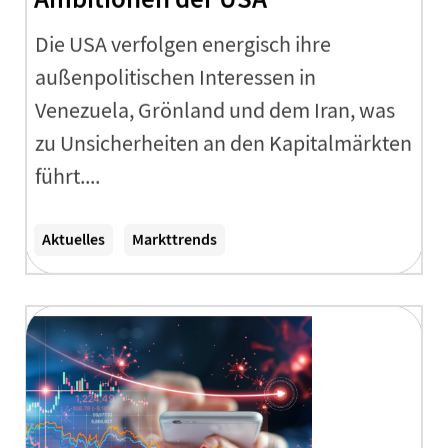
Die USA verfolgen energisch ihre
außenpolitischen Interessen in
Venezuela, Grönland und dem Iran, was
zu Unsicherheiten an den Kapitalmärkten
führt....
Zum Artikel
Aktuelles
Markttrends