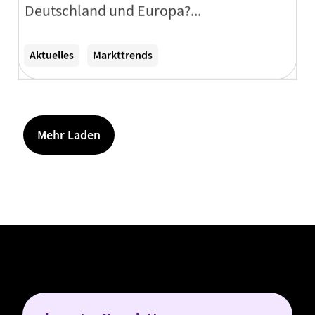
Deutschland und Europa?...
Zum Artikel
Aktuelles
Markttrends
Mehr Laden