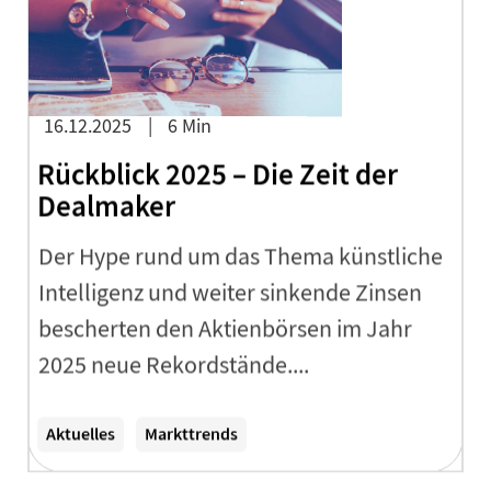
16.12.2025
6 Min
Rückblick 2025 – Die Zeit der
Dealmaker
Der Hype rund um das Thema künstliche
Intelligenz und weiter sinkende Zinsen
bescherten den Aktienbörsen im Jahr
2025 neue Rekordstände....
Zum Artikel
Aktuelles
Markttrends