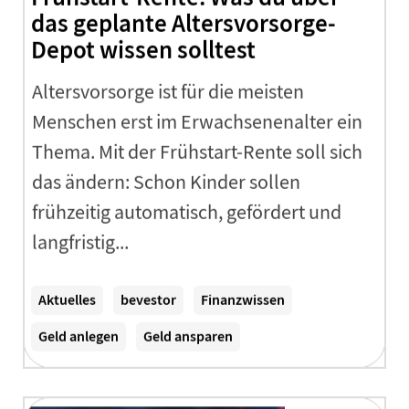
das geplante Altersvorsorge-
Depot wissen solltest
Altersvorsorge ist für die meisten
Menschen erst im Erwachsenenalter ein
Thema. Mit der Frühstart-Rente soll sich
das ändern: Schon Kinder sollen
frühzeitig automatisch, gefördert und
langfristig...
Zum Artikel
Aktuelles
bevestor
Finanzwissen
Geld anlegen
Geld ansparen