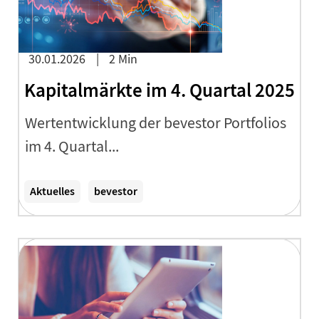
30.01.2026
2 Min
Kapitalmärkte im 4. Quartal 2025
Wertentwicklung der bevestor Portfolios
im 4. Quartal...
Zum Artikel
Aktuelles
bevestor