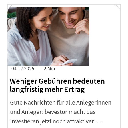
04.12.2025
2 Min
Weniger Gebühren bedeuten
langfristig mehr Ertrag
Gute Nachrichten für alle Anlegerinnen
und Anleger: bevestor macht das
Investieren jetzt noch attraktiver! ...