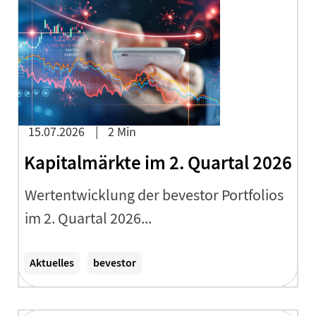
PodCasts
15.07.2026
2 Min
Kapitalmärkte im 2. Quartal 2026
Wertentwicklung der bevestor Portfolios
im 2. Quartal 2026...
Zum Artikel
Aktuelles
bevestor