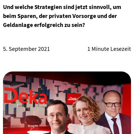
Und welche Strategien sind jetzt sinnvoll, um
PodCasts
beim Sparen, der privaten Vorsorge und der
Geldanlage erfolgreich zu sein?
5. September 2021
1 Minute Lesezeit