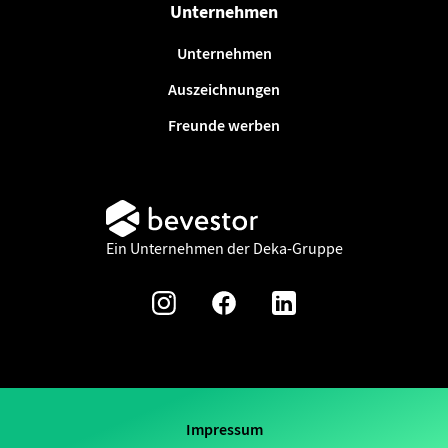
Unternehmen
Unternehmen
Auszeichnungen
Freunde werben
Ein Unternehmen der Deka-Gruppe
Impressum