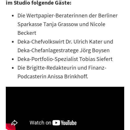
im Studio folgende Gäste:
Die Wertpapier-Beraterinnen der Berliner
Sparkasse Tanja Grassow und Nicole
Beckert
Deka-Chefvolkswirt Dr. Ulrich Kater und
Deka-Chefanlagestratege Jörg Boysen
Deka-Portfolio-Spezialist Tobias Siefert
Die Brigitte-Redakteurin und Finanz-
Podcasterin Anissa Brinkhoff.