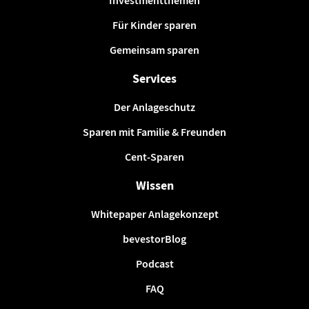
Investmentthemen
Für Kinder sparen
Gemeinsam sparen
Services
Der Anlageschutz
Sparen mit Familie & Freunden
Cent-Sparen
Wissen
Whitepaper Anlagekonzept
bevestorBlog
Podcast
FAQ