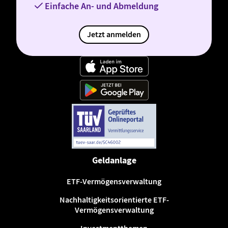
Einfache An- und Abmeldung
Jetzt anmelden
Geldanlage
ETF-Vermögensverwaltung
Nachhaltigkeitsorientierte ETF-
Vermögensverwaltung