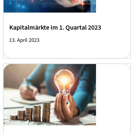
Kapitalmärkte im 1. Quartal 2023
13. April 2023