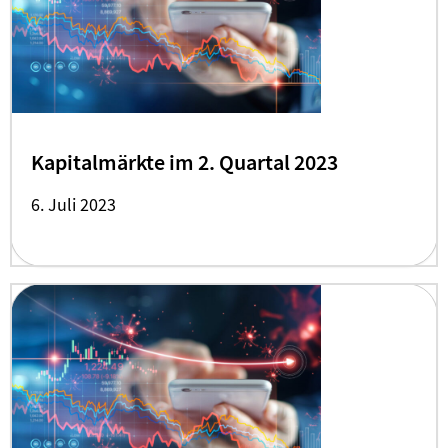
Kapitalmärkte im 2. Quartal 2023
6. Juli 2023