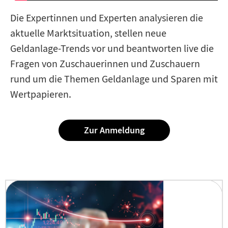
Die Expertinnen und Experten analysieren die
aktuelle Marktsituation, stellen neue
Geldanlage-Trends vor und beantworten live die
Fragen von Zuschauerinnen und Zuschauern
rund um die Themen Geldanlage und Sparen mit
Wertpapieren.
Zur Anmeldung