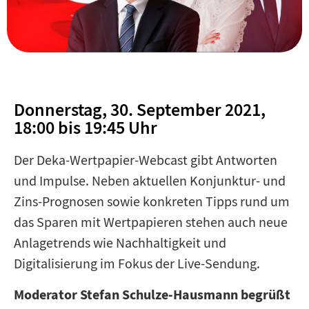
Donnerstag, 30. September 2021,
18:00 bis 19:45 Uhr
Der Deka-Wertpapier-Webcast gibt Antworten
und Impulse. Neben aktuellen Konjunktur- und
Zins-Prognosen sowie konkreten Tipps rund um
das Sparen mit Wertpapieren stehen auch neue
Anlagetrends wie Nachhaltigkeit und
Digitalisierung im Fokus der Live-Sendung.
Moderator Stefan Schulze-Hausmann begrüßt