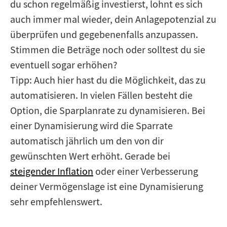
du schon regelmäßig investierst, lohnt es sich
auch immer mal wieder, dein Anlagepotenzial zu
überprüfen und gegebenenfalls anzupassen.
Stimmen die Beträge noch oder solltest du sie
eventuell sogar erhöhen?
Tipp: Auch hier hast du die Möglichkeit, das zu
automatisieren. In vielen Fällen besteht die
Option, die Sparplanrate zu dynamisieren. Bei
einer Dynamisierung wird die Sparrate
automatisch jährlich um den von dir
gewünschten Wert erhöht. Gerade bei
steigender Inflation
oder einer Verbesserung
deiner Vermögenslage ist eine Dynamisierung
sehr empfehlenswert.