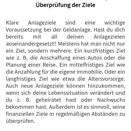
Überprüfung der Ziele
Klare Anlageziele sind eine wichtige
Voraussetzung bei der Geldanlage. Hast du dich
bereits mit all deinen Anlagezielen
auseinandergesetzt? Meistens hat man nicht nur
ein Ziel, sondern mehrere. Ein kurzfristiges Ziel
wie z. B. die Anschaffung eines Autos oder die
Planung einer Reise. Ein mittelfristiges Ziel wie
die Anzahlung für die eigene Immobilie. Oder ein
langfristiges Ziel wie etwa die Altersvorsorge.
Auch neue Anlageziele können hinzukommen,
wenn sich deine Lebenssituation verändert und
du z. B. geheiratet hast oder Nachwuchs
bekommen hast. Außerdem ist es sinnvoll, seine
finanziellen Ziele in regelmäßigen Abständen zu
überprüfen.