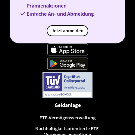
Prämienaktionen
Einfache An- und Abmeldung
Jetzt anmelden
Geldanlage
ETF-Vermögensverwaltung
Nachhaltigkeitsorientierte ETF-
Vermögensverwaltung