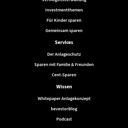
Investmentthemen
Für Kinder sparen
Gemeinsam sparen
Services
Der Anlageschutz
Sparen mit Familie & Freunden
Cent-Sparen
Wissen
Whitepaper Anlagekonzept
bevestorBlog
Podcast