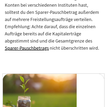
Konten bei verschiedenen Instituten hast,
solltest du den Sparer-Pauschbetrag außerdem
auf mehrere Freistellungsaufträge verteilen.
Empfehlung: Achte darauf, dass die einzelnen
Aufträge bereits auf die Kapitalerträge
abgestimmt sind und die Gesamtgrenze des
Sparer-Pauschbetrags
nicht überschritten wird.