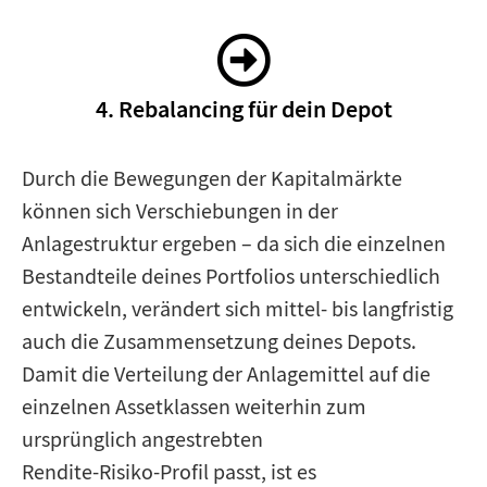
4. Rebalancing für dein Depot
Durch die Bewegungen der Kapitalmärkte
können sich Verschiebungen in der
Anlagestruktur ergeben – da sich die einzelnen
Bestandteile deines Portfolios unterschiedlich
entwickeln, verändert sich mittel- bis langfristig
auch die Zusammensetzung deines Depots.
Damit die Verteilung der Anlagemittel auf die
einzelnen Assetklassen weiterhin zum
ursprünglich angestrebten
Rendite-Risiko-Profil passt, ist es