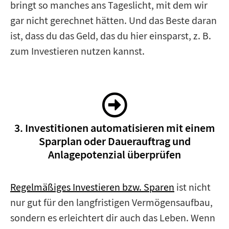
bringt so manches ans Tageslicht, mit dem wir
gar nicht gerechnet hätten. Und das Beste daran
ist, dass du das Geld, das du hier einsparst, z. B.
zum Investieren nutzen kannst.
3. Investitionen automatisieren mit einem
Sparplan oder Dauerauftrag und
Anlagepotenzial überprüfen
Regelmäßiges Investieren bzw. Sparen
ist nicht
nur gut für den langfristigen Vermögensaufbau,
sondern es erleichtert dir auch das Leben. Wenn