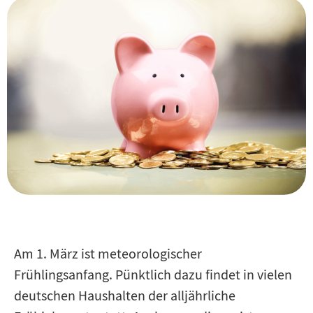
PodCasts
Am 1. März ist meteorologischer
Frühlingsanfang. Pünktlich dazu findet in vielen
deutschen Haushalten der alljährliche