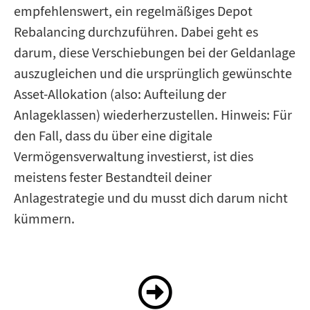
empfehlenswert, ein regelmäßiges Depot
Rebalancing durchzuführen. Dabei geht es
darum, diese Verschiebungen bei der Geldanlage
auszugleichen und die ursprünglich gewünschte
Asset-Allokation (also: Aufteilung der
Anlageklassen) wiederherzustellen. Hinweis: Für
den Fall, dass du über eine digitale
Vermögensverwaltung investierst, ist dies
meistens fester Bestandteil deiner
Anlagestrategie und du musst dich darum nicht
kümmern.