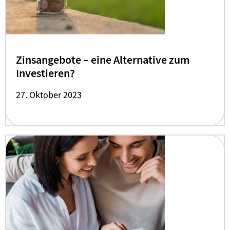
Zinsangebote – eine Alternative zum
Investieren?
27. Oktober 2023