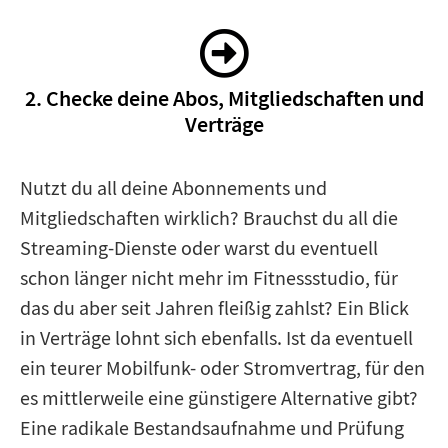
2. Checke deine Abos, Mitgliedschaften und
Verträge
Nutzt du all deine Abonnements und
Mitgliedschaften wirklich? Brauchst du all die
Streaming-Dienste oder warst du eventuell
schon länger nicht mehr im Fitnessstudio, für
das du aber seit Jahren fleißig zahlst? Ein Blick
in Verträge lohnt sich ebenfalls. Ist da eventuell
ein teurer Mobilfunk- oder Stromvertrag, für den
es mittlerweile eine günstigere Alternative gibt?
Eine radikale Bestandsaufnahme und Prüfung