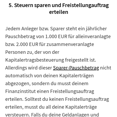
5. Steuern sparen und Freistellungauftrag
erteilen
Jedem Anleger bzw. Sparer steht ein jährlicher
Pauschbetrag von 1.000 EUR für alleinveranlagte
bzw. 2.000 EUR für zusammenveranlagte
Personen zu, der von der
Kapitalertragsbesteuerung freigestellt ist.
Allerdings wird dieser
Sparer-Pauschbetrag
nicht
automatisch von deinen Kapitalerträgen
abgezogen, sondern du musst deinem
Finanzinstitut einen Freistellungsauftrag
erteilen. Solltest du keinen Freistellungsauftrag
erteilen, musst du all deine Kapitalerträge
versteuern. Falls du deine Geldanlagen und