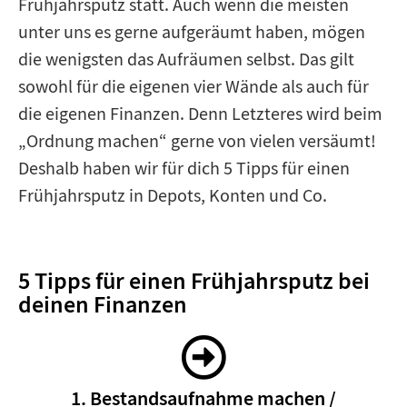
Frühjahrsputz statt. Auch wenn die meisten
unter uns es gerne aufgeräumt haben, mögen
die wenigsten das Aufräumen selbst. Das gilt
sowohl für die eigenen vier Wände als auch für
die eigenen Finanzen. Denn Letzteres wird beim
„Ordnung machen“ gerne von vielen versäumt!
Deshalb haben wir für dich 5 Tipps für einen
Frühjahrsputz in Depots, Konten und Co.
5 Tipps für einen Frühjahrsputz bei
deinen Finanzen
1. Bestandsaufnahme machen /