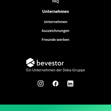
FAQ
Unternehmen
Unternehmen
Auszeichnungen
Freunde werben
Ein Unternehmen der Deka-Gruppe