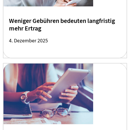
Weniger Gebühren bedeuten langfristig
mehr Ertrag
4. Dezember 2025